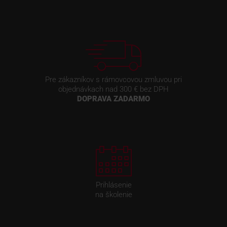
Pre zákazníkov s rámovcovou zmluvou pri
objednávkach nad 300 € bez DPH
DOPRAVA ZADARMO
Prihlásenie
na školenie