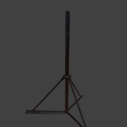
KONTAKTY