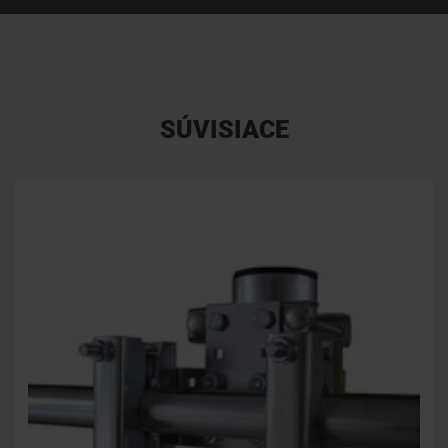
SÚVISIACE