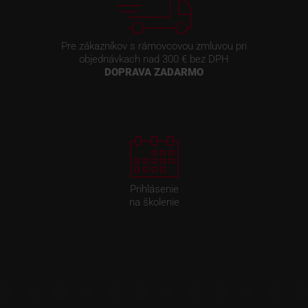
Pre zákazníkov s rámovcovou zmluvou pri
objednávkach nad 300 € bez DPH
DOPRAVA ZADARMO
Prihlásenie
na školenie