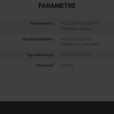
PARAMETRE
Prislušenstvo
PODLOŽKY A DRŽIAKY,
Podložky a držiaky
Skupina produktov
PRÍSLUŠENSTVO,
KAMEROVÉ SYSTÉMY
Typ technológie
PRÍSLUŠENSTVO
Hmotnosť
22.3 kg