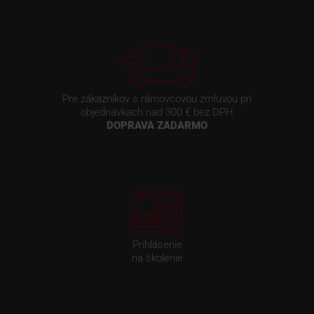
Pre zákazníkov s rámovcovou zmluvou pri
objednávkach nad 300 € bez DPH
DOPRAVA ZADARMO
Prihlásenie
na školenie