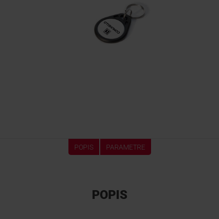
POPIS
PARAMETRE
POPIS