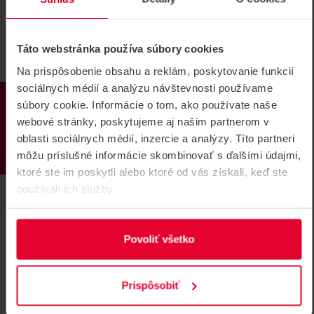
Táto webstránka používa súbory cookies
SÚVISIACE
Na prispôsobenie obsahu a reklám, poskytovanie funkcií
sociálnych médií a analýzu návštevnosti používame
PRODUKTY
súbory cookie. Informácie o tom, ako používate naše
webové stránky, poskytujeme aj našim partnerom v
oblasti sociálnych médií, inzercie a analýzy. Títo partneri
môžu príslušné informácie skombinovať s ďalšími údajmi,
ktoré ste im poskytli alebo ktoré od vás získali, keď ste
používali ich služby.
Povoliť všetko
Prispôsobiť