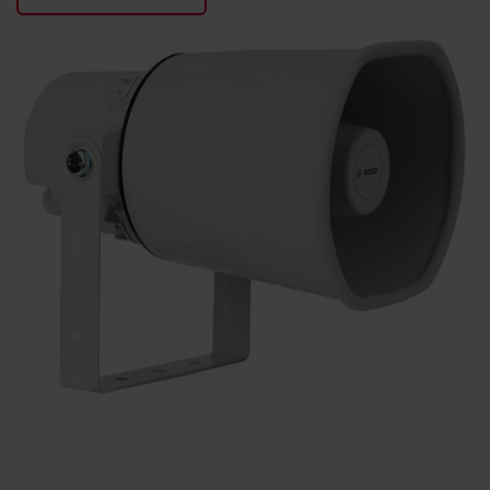
KONTAKTY