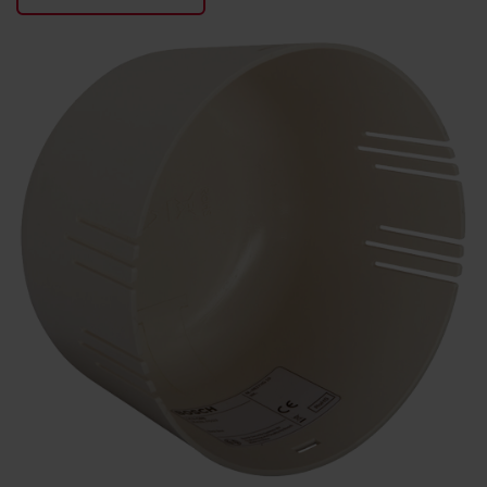
KONTAKTY