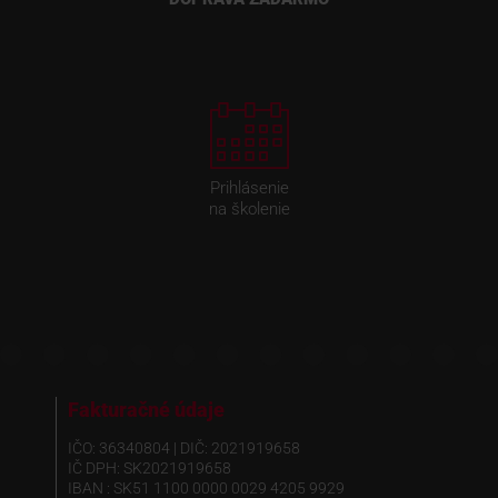
Prihlásenie
na školenie
Fakturačné údaje
IČO: 36340804 | DIČ: 2021919658
IČ DPH: SK2021919658
IBAN : SK51 1100 0000 0029 4205 9929