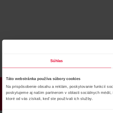
Súhlas
Táto webstránka používa súbory cookies
PRODUKTY
Na prispôsobenie obsahu a reklám, poskytovanie funkcií so
poskytujeme aj našim partnerom v oblasti sociálnych médií, i
ktoré od vás získali, keď ste používali ich služby.