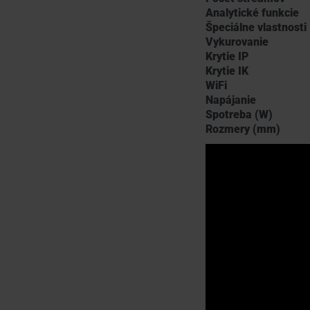
Analytické funkcie
Špeciálne vlastnosti
Vykurovanie
Krytie IP
Krytie IK
WiFi
Napájanie
Spotreba (W)
Rozmery (mm)