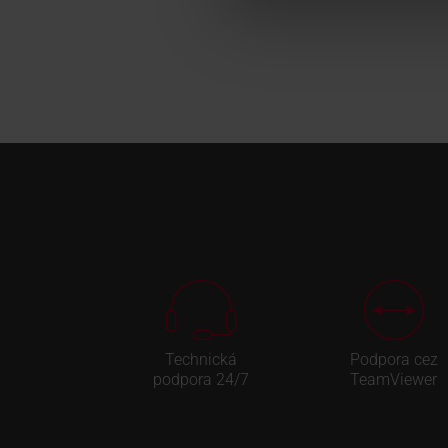
Technická
Podpora cez
podpora 24/7
TeamViewer