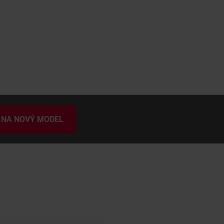
 NA NOVÝ MODEL