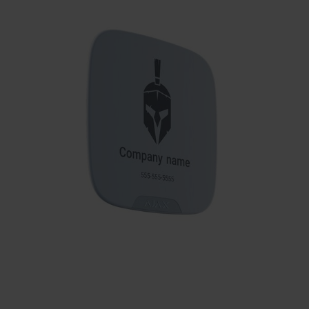
KONTAKTY