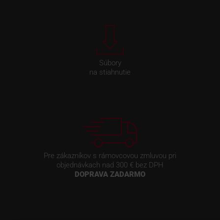
Súbory
na stiahnutie
Pre zákazníkov s rámovcovou zmluvou pri
objednávkach nad 300 € bez DPH
DOPRAVA ZADARMO