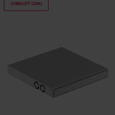
ZOBRAZIŤ CENU
KONTAKTY