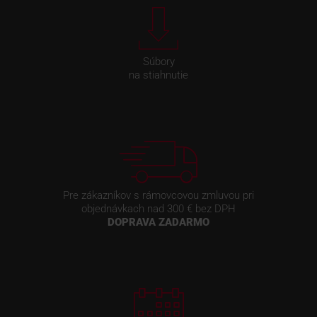
Súbory
na stiahnutie
Pre zákazníkov s rámovcovou zmluvou pri
objednávkach nad 300 € bez DPH
DOPRAVA ZADARMO