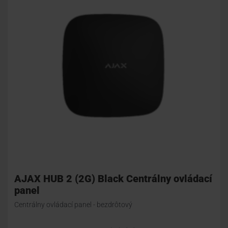
AJAX HUB 2 (2G) Black Centrálny ovládací
panel
Centrálny ovládací panel - bezdrôtový