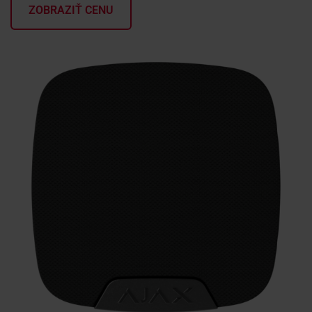
ZOBRAZIŤ CENU
KONTAKTY