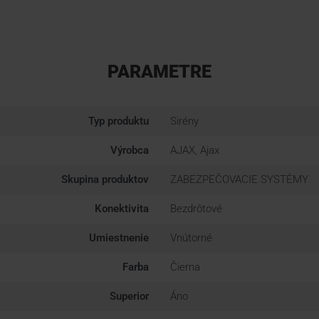
PARAMETRE
Typ produktu
Sirény
Výrobca
AJAX, Ajax
Skupina produktov
ZABEZPEČOVACIE SYSTÉMY
Konektivita
Bezdrôtové
Umiestnenie
Vnútorné
Farba
Čierna
Superior
Áno