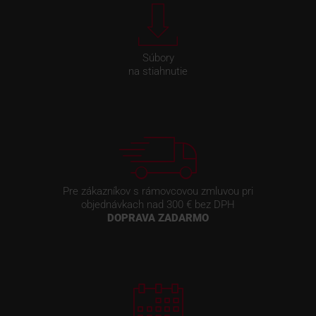
Súbory
na stiahnutie
Pre zákazníkov s rámovcovou zmluvou pri
objednávkach nad 300 € bez DPH
DOPRAVA ZADARMO