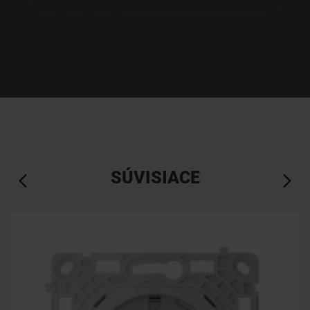
SÚVISIACE