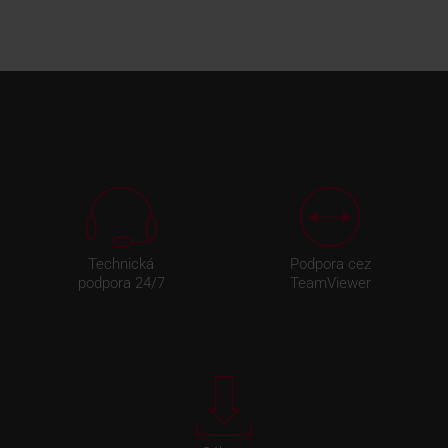
Technická
Podpora cez
podpora 24/7
TeamViewer