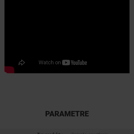
PARAMETRE