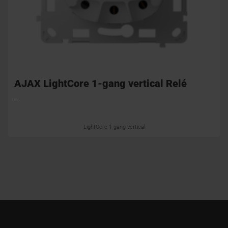
AJAX LightCore 1-gang vertical Relé
...
LightCore 1-gang vertical