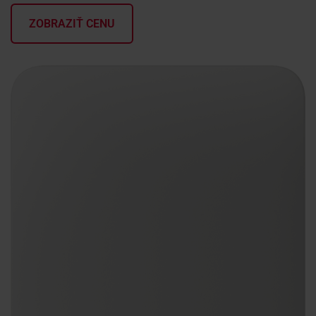
ZOBRAZIŤ CENU
KONTAKTY