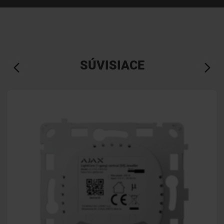
SÚVISIACE