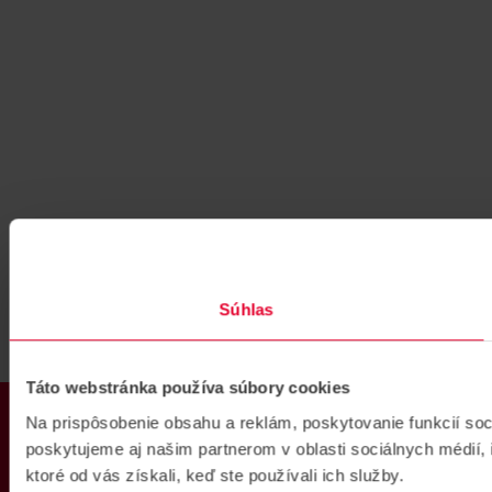
Súhlas
Táto webstránka používa súbory cookies
PRODUKTY
Na prispôsobenie obsahu a reklám, poskytovanie funkcií so
poskytujeme aj našim partnerom v oblasti sociálnych médií, i
ktoré od vás získali, keď ste používali ich služby.