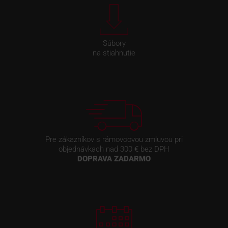
Súbory
na stiahnutie
Pre zákazníkov s rámovcovou zmluvou pri
objednávkach nad 300 € bez DPH
DOPRAVA ZADARMO