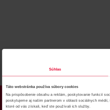
Súhlas
Táto webstránka používa súbory cookies
PRODUKTY
Na prispôsobenie obsahu a reklám, poskytovanie funkcií so
poskytujeme aj našim partnerom v oblasti sociálnych médií, i
ktoré od vás získali, keď ste používali ich služby.