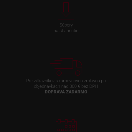
Súbory
na stiahnutie
Pre zákazníkov s rámovcovou zmluvou pri
objednávkach nad 300 € bez DPH
DOPRAVA ZADARMO