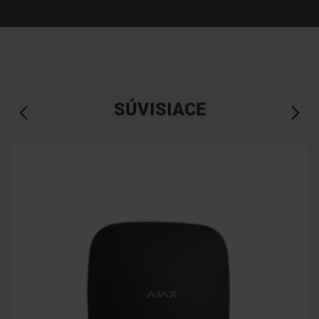
SÚVISIACE