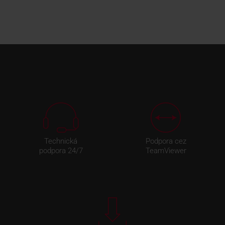
Technická
Podpora cez
podpora 24/7
TeamViewer