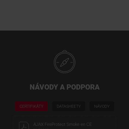
NÁVODY A PODPORA
CERTIFIKÁTY
DATASHEETY
NÁVODY
AJAX FireProtect Smoke en CE