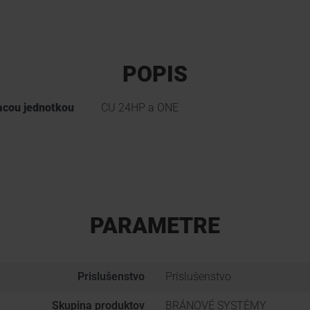
POPIS
iacou jednotkou
CU 24HP a ONE
PARAMETRE
Prislušenstvo
Príslušenstvo
Skupina produktov
BRÁNOVÉ SYSTÉMY