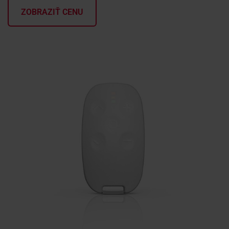
ZOBRAZIŤ CENU
KONTAKTY