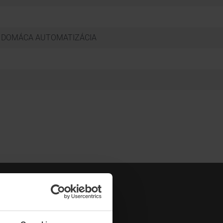
, DOMÁCA AUTOMATIZÁCIA