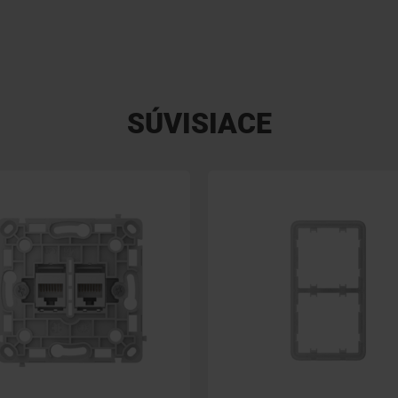
SÚVISIACE