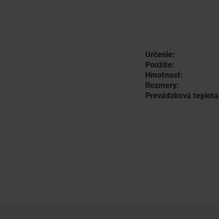
Určenie:
Použite:
Hmotnosť:
Rozmery:
Prevádzková teplota