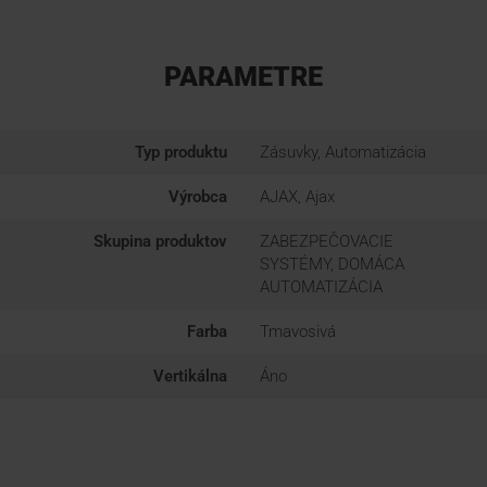
PARAMETRE
Typ produktu
Zásuvky, Automatizácia
Výrobca
AJAX, Ajax
Skupina produktov
ZABEZPEČOVACIE
SYSTÉMY, DOMÁCA
AUTOMATIZÁCIA
Farba
Tmavosivá
Vertikálna
Áno