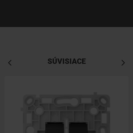
SÚVISIACE