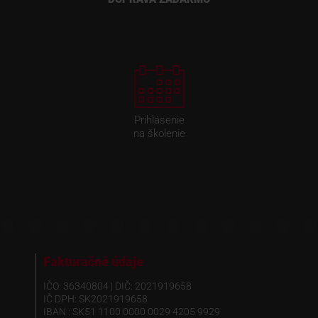
Prihlásenie
na školenie
Fakturačné údaje
IČO: 36340804 | DIČ: 2021919658
IČ DPH: SK2021919658
IBAN : SK51 1100 0000 0029 4205 9929