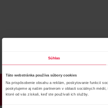
Súhlas
Táto webstránka používa súbory cookies
PRODUKTY
Na prispôsobenie obsahu a reklám, poskytovanie funkcií so
poskytujeme aj našim partnerom v oblasti sociálnych médií, i
ktoré od vás získali, keď ste používali ich služby.