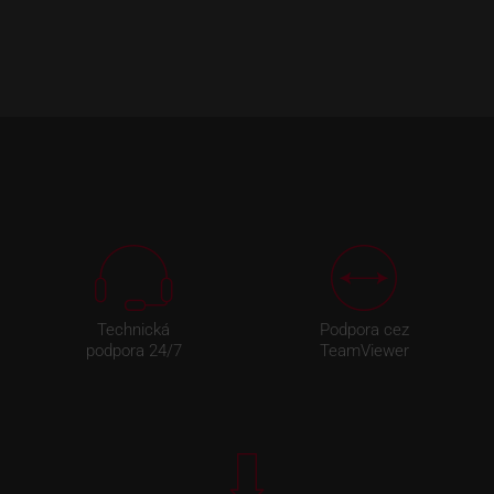
Technická
Podpora cez
podpora 24/7
TeamViewer