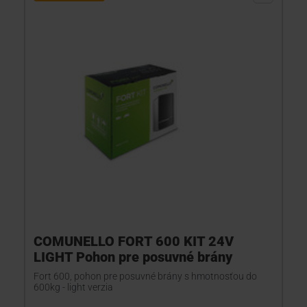
COMUNELLO FORT 600 KIT 24V
LIGHT Pohon pre posuvné brány
Fort 600, pohon pre posuvné brány s hmotnosťou do
600kg - light verzia