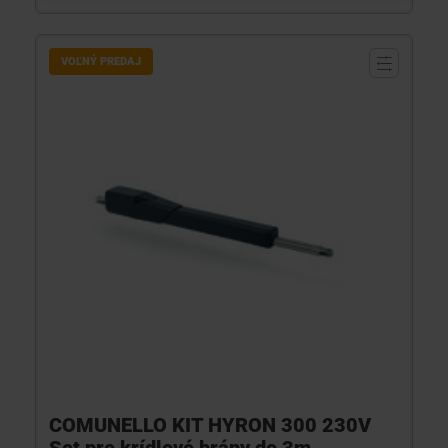
VOĽNÝ PREDAJ
COMUNELLO KIT HYRON 300 230V