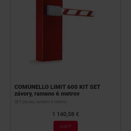
COMUNELLO LIMIT 600 KIT SET
závory, rameno 6 metrov
SET závory, rameno 6 metrov
1 140,58 €
KÚPIŤ