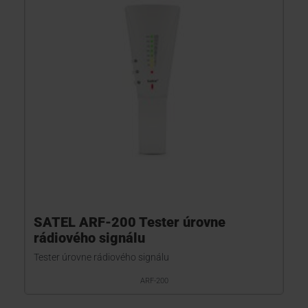
KONTAKTY
SATEL ARF-200 Tester úrovne
rádiového signálu
Tester úrovne rádiového signálu
ARF-200