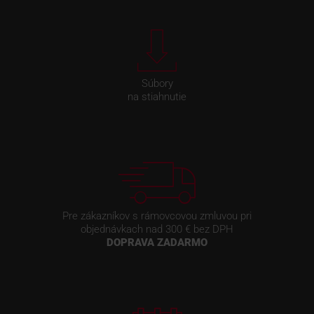
Súbory
na stiahnutie
Pre zákazníkov s rámovcovou zmluvou pri
objednávkach nad 300 € bez DPH
DOPRAVA ZADARMO