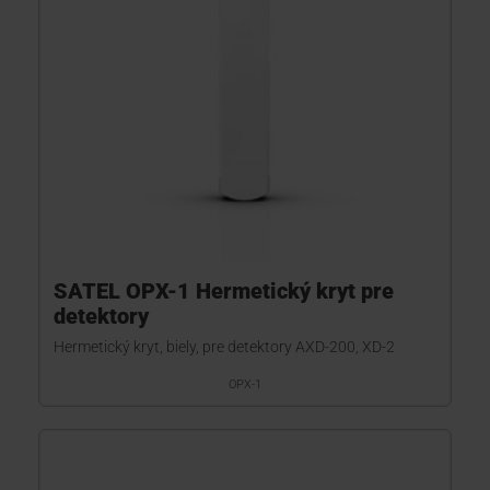
SATEL OPX-1 Hermetický kryt pre
detektory
Hermetický kryt, biely, pre detektory AXD-200, XD-2
OPX-1