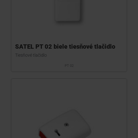
SATEL PT 02 biele tiesňové tlačidlo
Tiesňové tlačidlo
PT 02