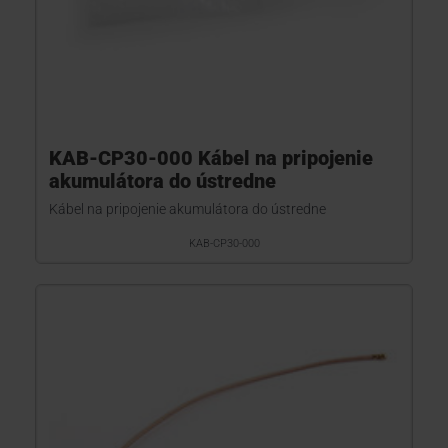
KAB-CP30-000 Kábel na pripojenie
akumulátora do ústredne
Kábel na pripojenie akumulátora do ústredne
KAB-CP30-000