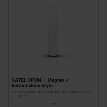
SATEL OPXM-1 Magnet v
hermetickom kryte
Magnet v hermetickom kryte, biely, pre detektory AXD-
200, XD-2
OPXM-1