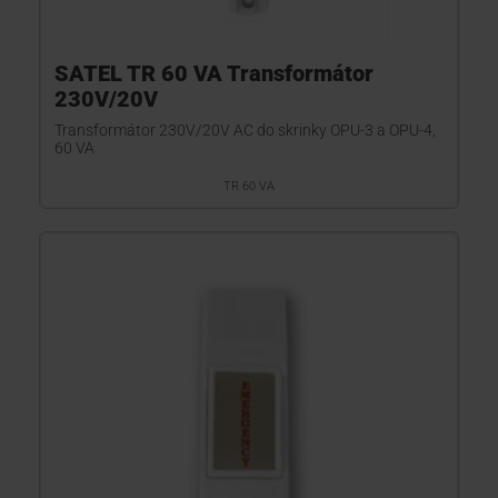
SATEL TR 60 VA Transformátor
230V/20V
Transformátor 230V/20V AC do skrinky OPU-3 a OPU-4,
60 VA
TR 60 VA