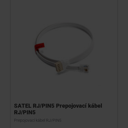
SATEL RJ/PIN5 Prepojovací kábel
RJ/PIN5
Prepojovací kábel RJ/PIN5