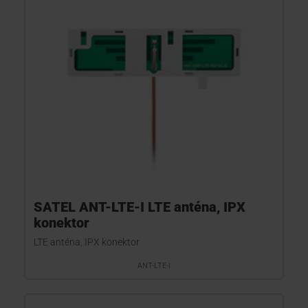
SATEL ANT-LTE-I LTE anténa, IPX
konektor
LTE anténa, IPX konektor
ANT-LTE-I