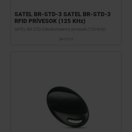
SATEL BR-STD-3 SATEL BR-STD-3
RFID PRÍVESOK (125 KHz)
SATEL BR-STD-3 Bezkontaktný prívesok (125 KHz)
BR-STD-3