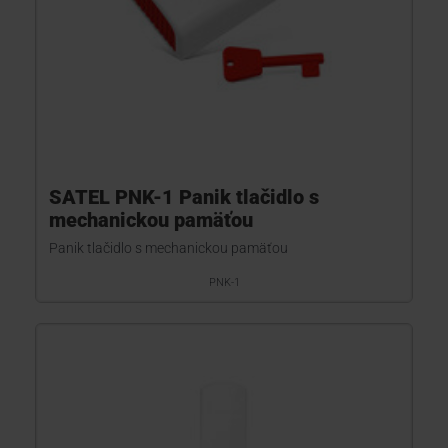
SATEL PNK-1 Panik tlačidlo s
mechanickou pamäťou
Panik tlačidlo s mechanickou pamäťou
PNK-1