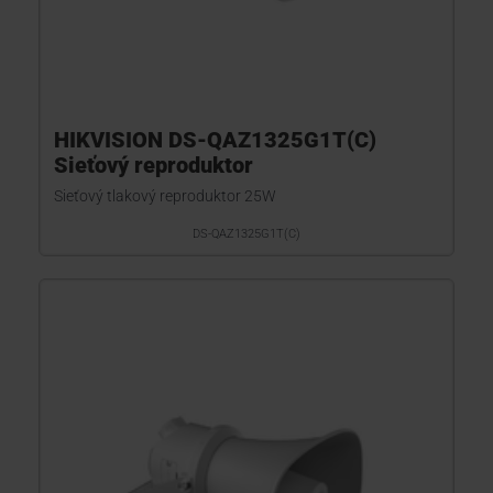
HIKVISION DS-QAZ1325G1T(C)
Sieťový reproduktor
Sieťový tlakový reproduktor 25W
DS-QAZ1325G1T(C)