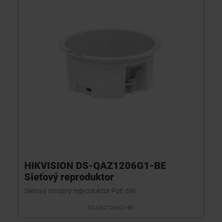
HIKVISION DS-QAZ1206G1-BE
Sieťový reproduktor
Sieťový stropný reproduktor PoE 6W
DS-QAZ1206G1-BE