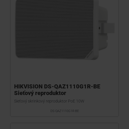
HIKVISION DS-QAZ1110G1R-BE
Sieťový reproduktor
Sieťový skrinkový reproduktor PoE 10W
DS-QAZ1110G1R-BE