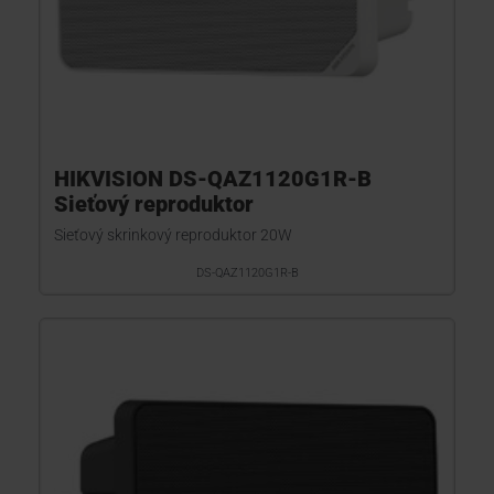
HIKVISION DS-QAZ1120G1R-B
Sieťový reproduktor
Sieťový skrinkový reproduktor 20W
DS-QAZ1120G1R-B