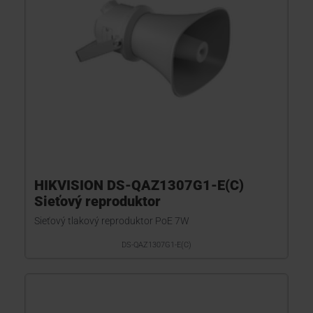
HIKVISION DS-QAZ1307G1-E(C)
Sieťový reproduktor
Sieťový tlakový reproduktor PoE 7W
DS-QAZ1307G1-E(C)