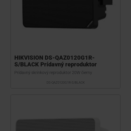
HIKVISION DS-QAZ0120G1R-
S/BLACK Prídavný reproduktor
Prídavný skrinkový reproduktor 20W čierny
DS-QAZ0120G1R-S/BLACK