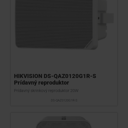
HIKVISION DS-QAZ0120G1R-S
Prídavný reproduktor
Prídavný skrinkový reproduktor 20W
DS-QAZ0120G1R-S