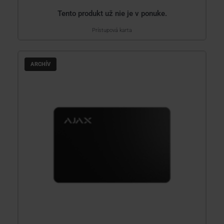
Tento produkt už nie je v ponuke.
Prístupová karta
ARCHÍV