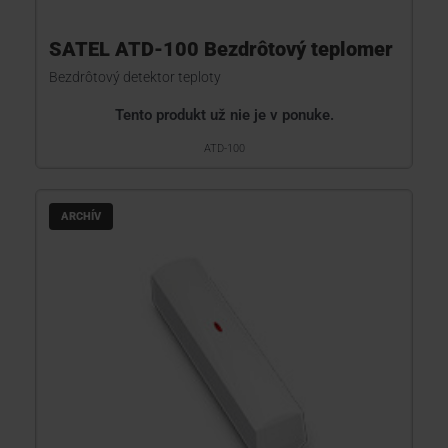
SATEL ATD-100 Bezdrôtový teplomer
Bezdrôtový detektor teploty
Tento produkt už nie je v ponuke.
ATD-100
ARCHÍV