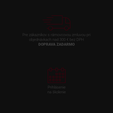
Pre zákazníkov s rámovcovou zmluvou pri
objednávkach nad 300 € bez DPH
DOPRAVA ZADARMO
Prihlásenie
na školenie