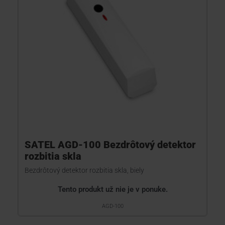
SATEL AGD-100 Bezdrôtový detektor
rozbitia skla
Bezdrôtový detektor rozbitia skla, biely
Tento produkt už nie je v ponuke.
AGD-100