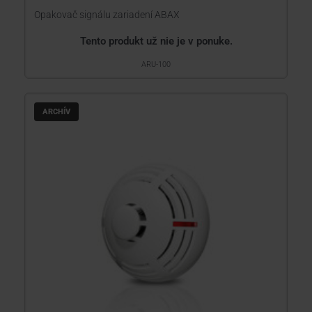
Opakovač signálu zariadení ABAX
Tento produkt už nie je v ponuke.
ARU-100
ARCHÍV