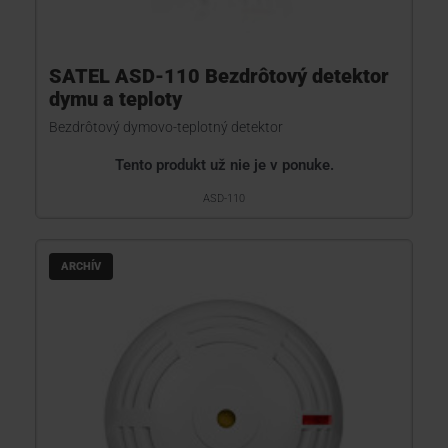
SATEL ASD-110 Bezdrôtový detektor
dymu a teploty
Bezdrôtový dymovo-teplotný detektor
Tento produkt už nie je v ponuke.
ASD-110
ARCHÍV