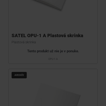
SATEL OPU-1 A Plastová skrinka
Plastová skrinka
Tento produkt už nie je v ponuke.
OPU-1 A
ARCHÍV