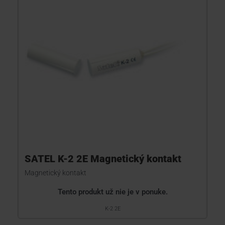
SATEL K-2 2E Magnetický kontakt
Magnetický kontakt
Tento produkt už nie je v ponuke.
K-2 2E