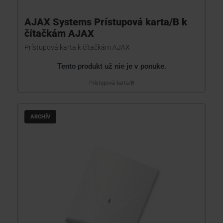
AJAX Systems Prístupová karta/B k
čítačkám AJAX
Prístupová karta k čítačkám AJAX
Tento produkt už nie je v ponuke.
Prístupová karta/B
ARCHÍV