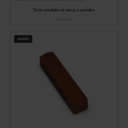
Tento produkt už nie je v ponuke.
AGD-100 BR
ARCHÍV