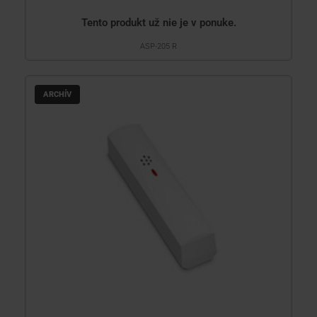
Tento produkt už nie je v ponuke.
ASP-205 R
ARCHÍV