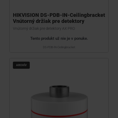
HIKVISION DS-PDB-IN-Ceilingbracket
Vnútorný držiak pre detektory
Vnútorný držiak pre detektory AX PRO
Tento produkt už nie je v ponuke.
DS-PDB-IN-Ceilingbracket
ARCHÍV