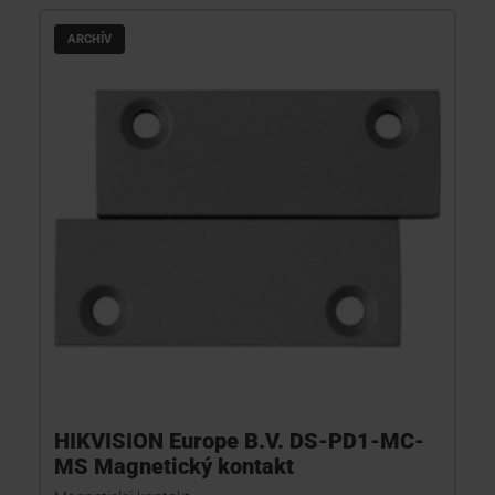
ARCHÍV
HIKVISION Europe B.V. DS-PD1-MC-
MS Magnetický kontakt