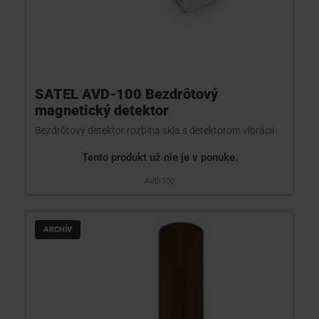
SATEL AVD-100 Bezdrôtový
magnetický detektor
Bezdrôtový detektor rozbitia skla s detektorom vibrácii
Tento produkt už nie je v ponuke.
AVD-100
ARCHÍV