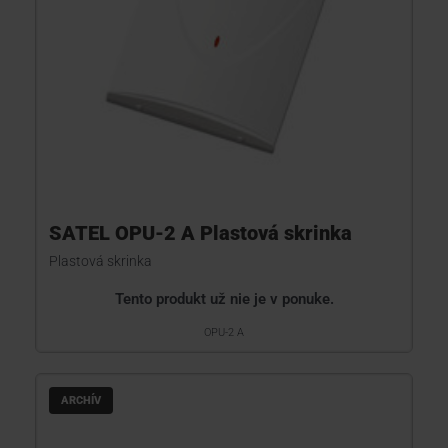
SATEL OPU-2 A Plastová skrinka
Plastová skrinka
Tento produkt už nie je v ponuke.
OPU-2 A
ARCHÍV