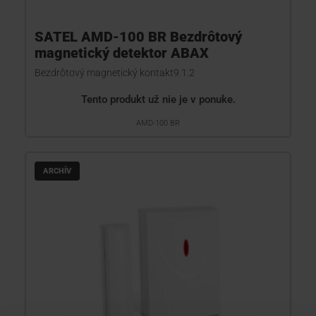
SATEL AMD-100 BR Bezdrôtový
magnetický detektor ABAX
Bezdrôtový magnetický kontakt9.1.2
Tento produkt už nie je v ponuke.
AMD-100 BR
ARCHÍV