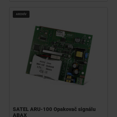
ARCHÍV
SATEL ARU-100 Opakovač signálu
ABAX