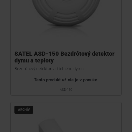
SATEL ASD-150 Bezdrôtový detektor
dymu a teploty
Bezdrôtový detektor viditeľného dymu
Tento produkt už nie je v ponuke.
ASD-150
ARCHÍV